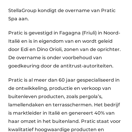
StellaGroup kondigt de overname van Pratic
Spa aan.
Pratic is gevestigd in Fagagna (Friuli) in Noord-
Italië en is in eigendom van en wordt geleid
door Edi en Dino Orioli, zonen van de oprichter.
De overname is onder voorbehoud van
goedkeuring door de antitrust-autoriteiten.
Pratic is al meer dan 60 jaar gespecialiseerd in
de ontwikkeling, productie en verkoop van
buitenleven producten, zoals pergola’s,
lamellendaken en terrasschermen. Het bedrijf
is marktleider in Italië en genereert 40% van
haar omzet in het buitenland. Pratic staat voor
kwalitatief hoogwaardige producten en