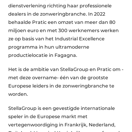
dienstverlening richting haar professionele
dealers in de zonweringbranche
.
In 2022
behaalde Pratic een omzet van meer dan 80
miljoen euro en met 300 werknemers werken
ze op basis van het Industrial Excellence
programma in hun ultramoderne
productielocatie in Fagagna.
Het is de ambitie van StellaGroup en Pratic om -
met deze overname- één van de grootste
Europese leiders in de zonweringbranche te
worden.
StellaGroup is een gevestigde internationale
speler in de Europese markt met
vertegenwoordiging in Frankrijk, Nederland,