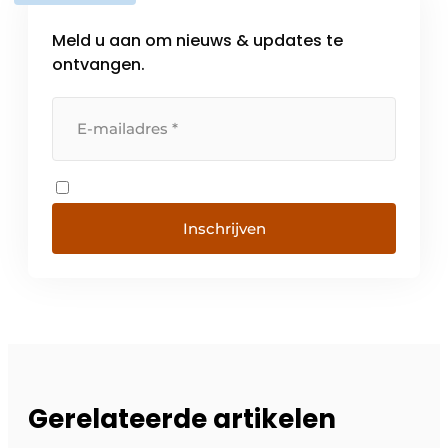
Meld u aan om nieuws & updates te
ontvangen.
Inschrijven
Gerelateerde artikelen