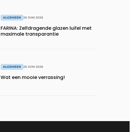
ALGEMEEN
26 JUNI 2026
FARINA: Zelfdragende glazen luifel met
maximale transparantie
ALGEMEEN
26 JUNI 2026
Wat een mooie verrassing!