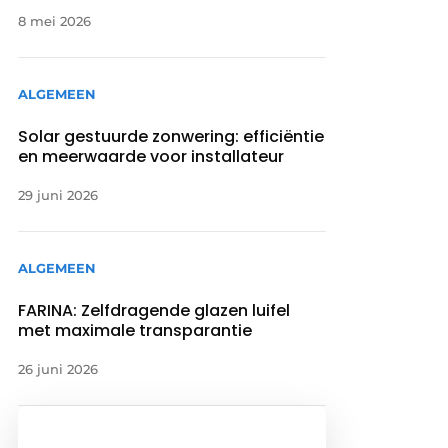
8 mei 2026
ALGEMEEN
Solar gestuurde zonwering: efficiëntie
en meerwaarde voor installateur
29 juni 2026
ALGEMEEN
FARINA: Zelfdragende glazen luifel
met maximale transparantie
26 juni 2026