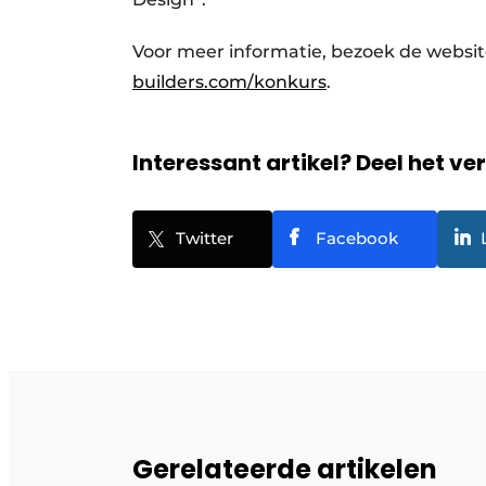
Voor meer informatie, bezoek de websit
builders.com/konkurs
.
Interessant artikel? Deel het ve
Twitter
Facebook
Gerelateerde artikelen