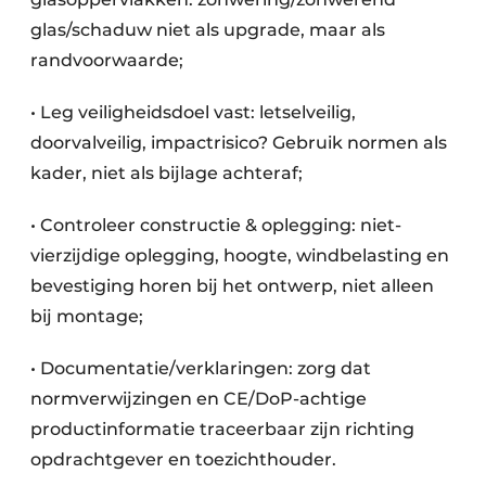
glas/schaduw niet als upgrade, maar als
randvoorwaarde;
• Leg veiligheidsdoel vast: letselveilig,
doorvalveilig, impactrisico? Gebruik normen als
kader, niet als bijlage achteraf;
• Controleer constructie & oplegging: niet-
vierzijdige oplegging, hoogte, windbelasting en
bevestiging horen bij het ontwerp, niet alleen
bij montage;
• Documentatie/verklaringen: zorg dat
normverwijzingen en CE/DoP-achtige
productinformatie traceerbaar zijn richting
opdrachtgever en toezichthouder.