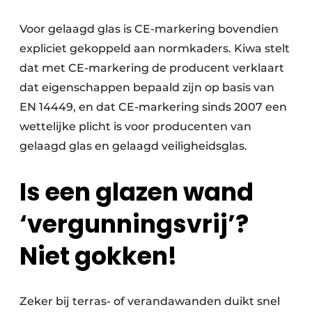
Voor gelaagd glas is CE-markering bovendien
expliciet gekoppeld aan normkaders. Kiwa stelt
dat met CE-markering de producent verklaart
dat eigenschappen bepaald zijn op basis van
EN 14449, en dat CE-markering sinds 2007 een
wettelijke plicht is voor producenten van
gelaagd glas en gelaagd veiligheidsglas.
Is een glazen wand
‘vergunningsvrij’?
Niet gokken!
Zeker bij terras- of verandawanden duikt snel