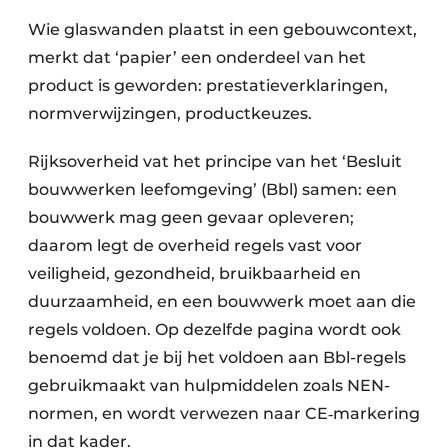
Wie glaswanden plaatst in een gebouwcontext,
merkt dat ‘papier’ een onderdeel van het
product is geworden: prestatieverklaringen,
normverwijzingen, productkeuzes.
Rijksoverheid vat het principe van het ‘Besluit
bouwwerken leefomgeving’ (Bbl) samen: een
bouwwerk mag geen gevaar opleveren;
daarom legt de overheid regels vast voor
veiligheid, gezondheid, bruikbaarheid en
duurzaamheid, en een bouwwerk moet aan die
regels voldoen. Op dezelfde pagina wordt ook
benoemd dat je bij het voldoen aan Bbl-regels
gebruikmaakt van hulpmiddelen zoals NEN-
normen, en wordt verwezen naar CE‑markering
in dat kader.