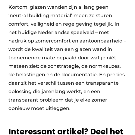
Kortom, glazen wanden zijn al lang geen
‘neutral building material’ meer: ze sturen
comfort, veiligheid en regelgeving tegelijk. In
het huidige Nederlandse speelveld – met
nadruk op zomercomfort en aantoonbaarheid –
wordt de kwaliteit van een glazen wand in
toenemende mate bepaald door wat je níét
meteen ziet: de zonstrategie, de normkeuzes,
de belastingen en de documentatie. En precies
daar zit het verschil tussen een transparante
oplossing die jarenlang werkt, en een
transparant probleem dat je elke zomer
opnieuw moet uitleggen.
Interessant artikel? Deel het