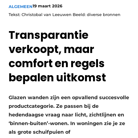
19 maart 2026
ALGEMEEN
Tekst: Christobal van Leeuwen Beeld: diverse bronnen
Transparantie
verkoopt, maar
comfort en regels
bepalen uitkomst
Glazen wanden zijn een opvallend succesvolle
productcategorie. Ze passen bij de
hedendaagse vraag naar licht, zichtlijnen en
‘binnen-buiten’-wonen. In woningen zie je ze
als grote schuifpuien of