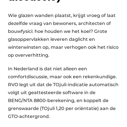
Wie glazen wanden plaatst, krijgt vroeg of laat
dezelfde vraag van bewoners, architecten of
bouwfysici: hoe houden we het koel? Grote
glasoppervlakken leveren daglicht en
winterwinsten op, maar verhogen ook het risico
op oververhitting.
In Nederland is dat niet alleen een
comfortdiscussie, maar ook een rekenkundige.
RVO legt uit dat de TOjuli-indicatie automatisch
volgt uit geattesteerde software in de
BENG/NTA 8800-berekening, en koppelt de
grenswaarde (TOjuli 1,20 per oriëntatie) aan de
GTO-achtergrond.