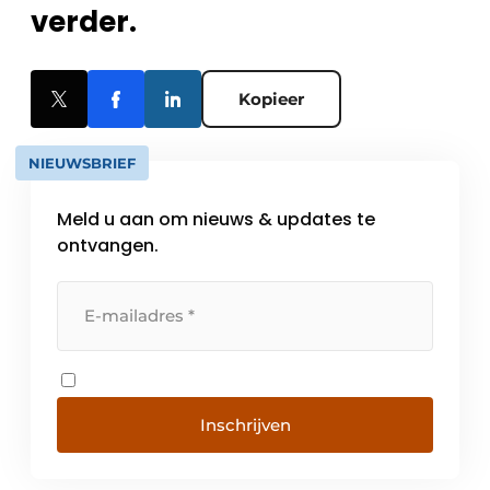
verder.
Kopieer
NIEUWSBRIEF
Meld u aan om nieuws & updates te
ontvangen.
Inschrijven