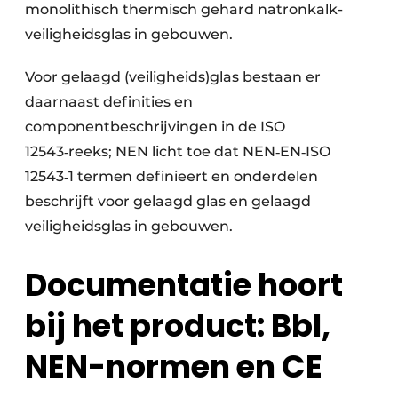
monolithisch thermisch gehard natronkalk-
veiligheidsglas in gebouwen.
Voor gelaagd (veiligheids)glas bestaan er
daarnaast definities en
componentbeschrijvingen in de ISO
12543‑reeks; NEN licht toe dat NEN‑EN‑ISO
12543‑1 termen definieert en onderdelen
beschrijft voor gelaagd glas en gelaagd
veiligheidsglas in gebouwen.
Documentatie hoort
bij het product: Bbl,
NEN-normen en CE