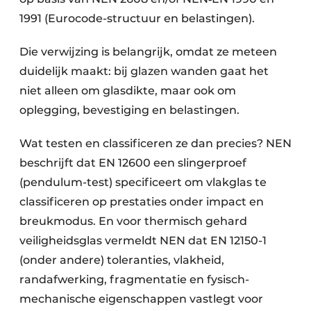
1991 (Eurocode-structuur en belastingen).
Die verwijzing is belangrijk, omdat ze meteen
duidelijk maakt: bij glazen wanden gaat het
niet alleen om glasdikte, maar ook om
oplegging, bevestiging en belastingen.
Wat testen en classificeren ze dan precies? NEN
beschrijft dat EN 12600 een slingerproef
(pendulum-test) specificeert om vlakglas te
classificeren op prestaties onder impact en
breukmodus. En voor thermisch gehard
veiligheidsglas vermeldt NEN dat EN 12150-1
(onder andere) toleranties, vlakheid,
randafwerking, fragmentatie en fysisch-
mechanische eigenschappen vastlegt voor