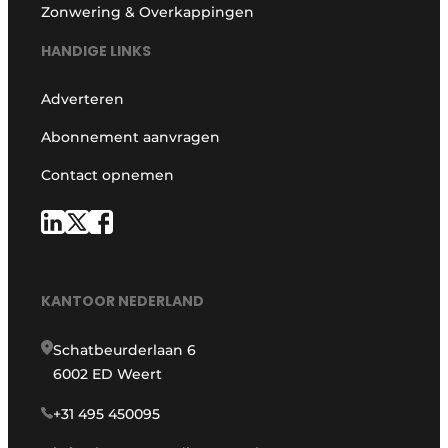
Zonwering & Overkappingen
HANDIGE LINKS
Adverteren
Abonnement aanvragen
Contact opnemen
KANTOOR NEDERLAND
Schatbeurderlaan 6
6002 ED Weert
+31 495 450095