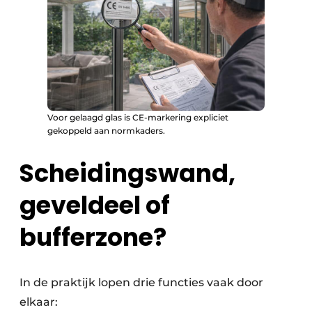
Voor gelaagd glas is CE-markering expliciet
gekoppeld aan normkaders.
Scheidingswand,
geveldeel of
bufferzone?
In de praktijk lopen drie functies vaak door
elkaar: