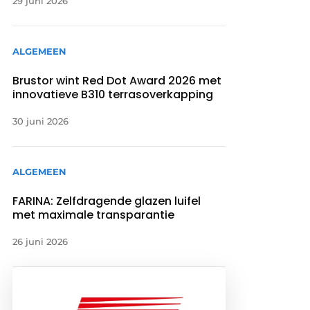
29 juni 2026
ALGEMEEN
Brustor wint Red Dot Award 2026 met
innovatieve B310 terrasoverkapping
30 juni 2026
ALGEMEEN
FARINA: Zelfdragende glazen luifel
met maximale transparantie
26 juni 2026