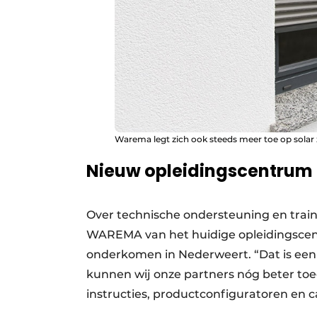
Warema legt zich ook steeds meer toe op solar
Nieuw opleidingscentrum
Over technische ondersteuning en train
WAREMA van het huidige opleidingscen
onderkomen in Nederweert. “Dat is een
kunnen wij onze partners nóg beter to
instructies, productconfiguratoren en c