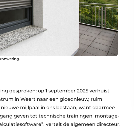
 zonwering.
ing gesproken: op 1 september 2025 verhuist
trum in Weert naar een gloednieuw, ruim
 nieuwe mijlpaal in ons bestaan, want daarmee
egang geven tot technische trainingen, montage-
alculatiesoftware”, vertelt de algemeen directeur.