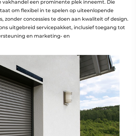
de vakhandel een prominente plek inneemt. Die
staat om flexibel in te spelen op uiteenlopende
 zonder concessies te doen aan kwaliteit of design.
ns uitgebreid servicepakket, inclusief toegang tot
ersteuning en marketing- en