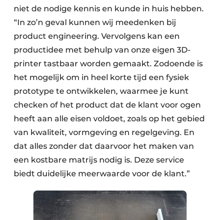
niet de nodige kennis en kunde in huis hebben.
“In zo’n geval kunnen wij meedenken bij
product engineering. Vervolgens kan een
productidee met behulp van onze eigen 3D-
printer tastbaar worden gemaakt. Zodoende is
het mogelijk om in heel korte tijd een fysiek
prototype te ontwikkelen, waarmee je kunt
checken of het product dat de klant voor ogen
heeft aan alle eisen voldoet, zoals op het gebied
van kwaliteit, vormgeving en regelgeving. En
dat alles zonder dat daarvoor het maken van
een kostbare matrijs nodig is. Deze service
biedt duidelijke meerwaarde voor de klant.”