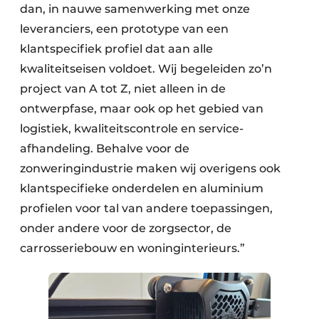
dan, in nauwe samenwerking met onze
leveranciers, een prototype van een
klantspecifiek profiel dat aan alle
kwaliteitseisen voldoet. Wij begeleiden zo’n
project van A tot Z, niet alleen in de
ontwerpfase, maar ook op het gebied van
logistiek, kwaliteitscontrole en service-
afhandeling. Behalve voor de
zonweringindustrie maken wij overigens ook
klantspecifieke onderdelen en aluminium
profielen voor tal van andere toepassingen,
onder andere voor de zorgsector, de
carrosseriebouw en woninginterieurs.”