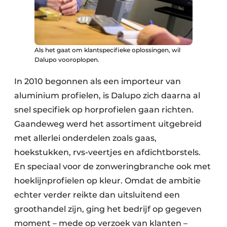
Als het gaat om klantspecifieke oplossingen, wil
Dalupo vooroplopen.
In 2010 begonnen als een importeur van
aluminium profielen, is Dalupo zich daarna al
snel specifiek op horprofielen gaan richten.
Gaandeweg werd het assortiment uitgebreid
met allerlei onderdelen zoals gaas,
hoekstukken, rvs-veertjes en afdichtborstels.
En speciaal voor de zonweringbranche ook met
hoeklijnprofielen op kleur. Omdat de ambitie
echter verder reikte dan uitsluitend een
groothandel zijn, ging het bedrijf op gegeven
moment – mede op verzoek van klanten –