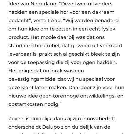
Idee van Nederland. “Deze twee uitvinders
hadden een speciale hor voor een dakraam
bedacht”, vertelt Aad. “Wij werden benaderd
om hun idee om te zetten in een echt fysiek
product. Het mooie daarbij was dat ons
standaard horprofiel, dat gewoon uit voorraad
leverbaar is, praktisch al geschikt bleek te zijn
voor de toepassing die zij voor ogen hadden.
Het enige dat ontbrak was een
bevestigingsmiddel dat wij nu speciaal voor
deze klant laten maken. Daardoor zijn voor hun
nieuwe idee geen torenhoge ontwikkelings- en
opstartkosten nodig.”
Zoveel is duidelijk: dankzij zijn innovatiedrift
onderscheidt Dalupo zich duidelijk van de