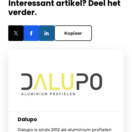
Interessant artikel? Deel het
verder.
Kopieer
Dalupo
Dalupo is sinds 2012 als aluminium profielen