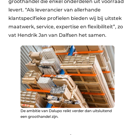
groothandel die enkel onderdelen uit voorraad
levert. “Als leverancier van allerhande
klantspecifieke profielen bieden wij bij uitstek
maatwerk, service, expertise en flexibiliteit”, zo
vat Hendrik Jan van Dalfsen het samen.
De ambitie van Dalupo reikt verder dan uitsluitend
een groothandel zijn.