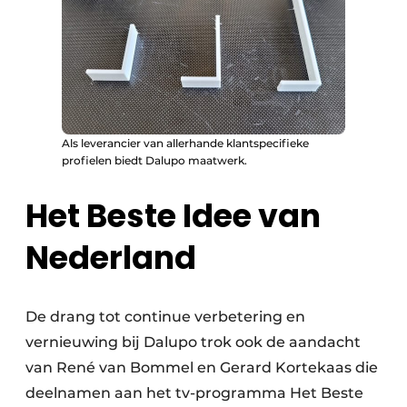
Als leverancier van allerhande klantspecifieke
profielen biedt Dalupo maatwerk.
Het Beste Idee van
Nederland
De drang tot continue verbetering en
vernieuwing bij Dalupo trok ook de aandacht
van René van Bommel en Gerard Kortekaas die
deelnamen aan het tv-programma Het Beste