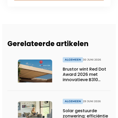
Gerelateerde artikelen
ALGEMEEN
30 JUNI 2026
Brustor wint Red Dot
Award 2026 met
innovatieve B310
terrasoverkapping
ALGEMEEN
29 JUNI 2026
Solar gestuurde
zonwering: efficiëntie