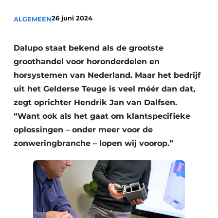
26 juni 2024
ALGEMEEN
Dalupo staat bekend als de grootste
groothandel voor horonderdelen en
horsystemen van Nederland. Maar het bedrijf
uit het Gelderse Teuge is veel méér dan dat,
zegt oprichter Hendrik Jan van Dalfsen.
“Want ook als het gaat om klantspecifieke
oplossingen – onder meer voor de
zonweringbranche – lopen wij voorop.”