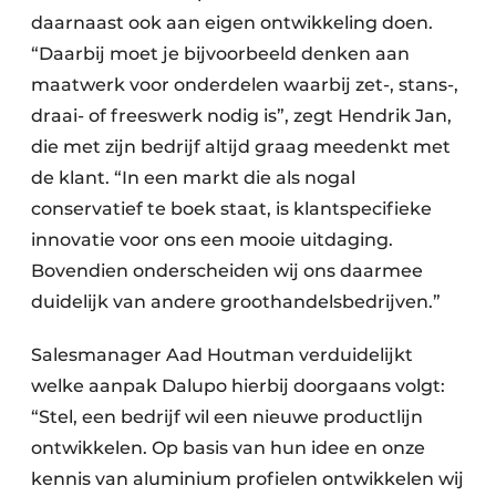
daarnaast ook aan eigen ontwikkeling doen.
“Daarbij moet je bijvoorbeeld denken aan
maatwerk voor onderdelen waarbij zet-, stans-,
draai- of freeswerk nodig is”, zegt Hendrik Jan,
die met zijn bedrijf altijd graag meedenkt met
de klant. “In een markt die als nogal
conservatief te boek staat, is klantspecifieke
innovatie voor ons een mooie uitdaging.
Bovendien onderscheiden wij ons daarmee
duidelijk van andere groothandelsbedrijven.”
Salesmanager Aad Houtman verduidelijkt
welke aanpak Dalupo hierbij doorgaans volgt:
“Stel, een bedrijf wil een nieuwe productlijn
ontwikkelen. Op basis van hun idee en onze
kennis van aluminium profielen ontwikkelen wij