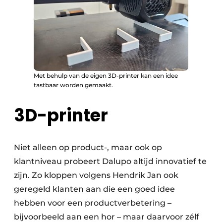
Met behulp van de eigen 3D-printer kan een idee
tastbaar worden gemaakt.
3D-printer
Niet alleen op product-, maar ook op
klantniveau probeert Dalupo altijd innovatief te
zijn. Zo kloppen volgens Hendrik Jan ook
geregeld klanten aan die een goed idee
hebben voor een productverbetering –
bijvoorbeeld aan een hor – maar daarvoor zélf