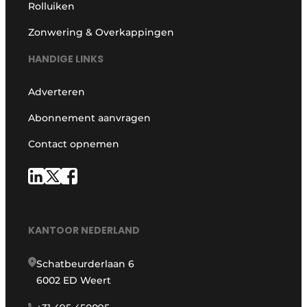
Rolluiken
Zonwering & Overkappingen
HANDIGE LINKS
Adverteren
Abonnement aanvragen
Contact opnemen
KANTOOR NEDERLAND
Schatbeurderlaan 6
6002 ED Weert