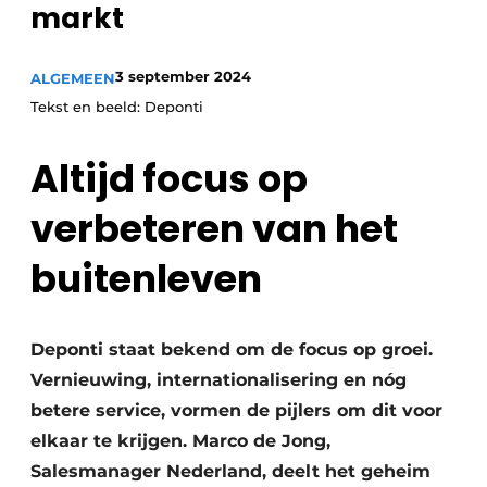
markt
3 september 2024
ALGEMEEN
Tekst en beeld: Deponti
Altijd focus op
verbeteren van het
buitenleven
Deponti staat bekend om de focus op groei.
Vernieuwing, internationalisering en nóg
betere service, vormen de pijlers om dit voor
elkaar te krijgen. Marco de Jong,
Salesmanager Nederland, deelt het geheim