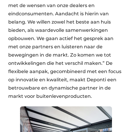
met de wensen van onze dealers en
eindconsumenten. Aandacht is hierin van
belang. We willen zowel het beste aan huis
bieden, als waardevolle samenwerkingen
opbouwen. We gaan actief het gesprek aan
met onze partners en luisteren naar de
bewegingen in de markt. Zo komen we tot
ontwikkelingen die het verschil maken.” De
flexibele aanpak, gecombineerd met een focus
op innovatie en kwaliteit, maakt Deponti een
betrouwbare en dynamische partner in de
markt voor buitenlevenproducten.