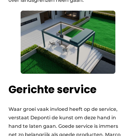
over landsgrenzen heen gaan.”
Gerichte service
Waar groei vaak invloed heeft op de service,
verstaat Deponti de kunst om deze hand in
hand te laten gaan. Goede service is immers
net zo belangrijk als goede producten. Marco