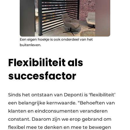
Een eigen hoekje is ook onderdeel van het
buitenleven.
Flexibiliteit als
succesfactor
Sinds het ontstaan van Deponti is ‘flexibiliteit’
een belangrijke kernwaarde. “Behoeften van
klanten en eindconsumenten veranderen
constant. Daarom zijn we erop gebrand om
flexibel mee te denken en mee te bewegen