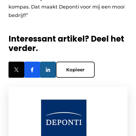
kompas. Dat maakt Deponti voor mij een mooi
bedrijf!”
Interessant artikel? Deel het
verder.
Kopieer