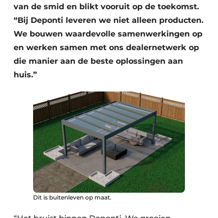
van de smid en blikt vooruit op de toekomst.
“Bij Deponti leveren we niet alleen producten.
We bouwen waardevolle samenwerkingen op
en werken samen met ons dealernetwerk op
die manier aan de beste oplossingen aan
huis.”
Dit is buitenleven op maat.