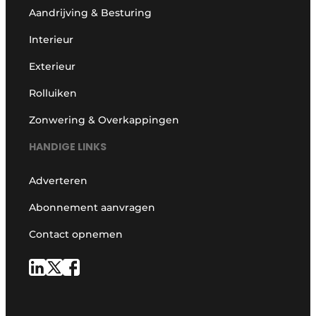
Aandrijving & Besturing
Interieur
Exterieur
Rolluiken
Zonwering & Overkappingen
HANDIGE LINKS
Adverteren
Abonnement aanvragen
Contact opnemen