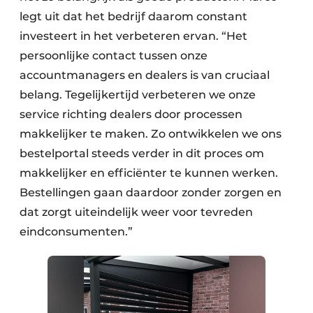
legt uit dat het bedrijf daarom constant
investeert in het verbeteren ervan. “Het
persoonlijke contact tussen onze
accountmanagers en dealers is van cruciaal
belang. Tegelijkertijd verbeteren we onze
service richting dealers door processen
makkelijker te maken. Zo ontwikkelen we ons
bestelportal steeds verder in dit proces om
makkelijker en efficiënter te kunnen werken.
Bestellingen gaan daardoor zonder zorgen en
dat zorgt uiteindelijk weer voor tevreden
eindconsumenten.”