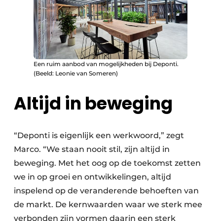
Een ruim aanbod van mogelijkheden bij Deponti.
(Beeld: Leonie van Someren)
Altijd in beweging
“Deponti is eigenlijk een werkwoord,” zegt
Marco. “We staan nooit stil, zijn altijd in
beweging. Met het oog op de toekomst zetten
we in op groei en ontwikkelingen, altijd
inspelend op de veranderende behoeften van
de markt. De kernwaarden waar we sterk mee
verbonden zijn vormen daarin een sterk