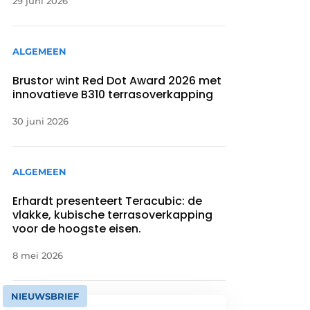
29 juni 2026
ALGEMEEN
Brustor wint Red Dot Award 2026 met
innovatieve B310 terrasoverkapping
30 juni 2026
ALGEMEEN
Erhardt presenteert Teracubic: de
vlakke, kubische terrasoverkapping
voor de hoogste eisen.
8 mei 2026
NIEUWSBRIEF