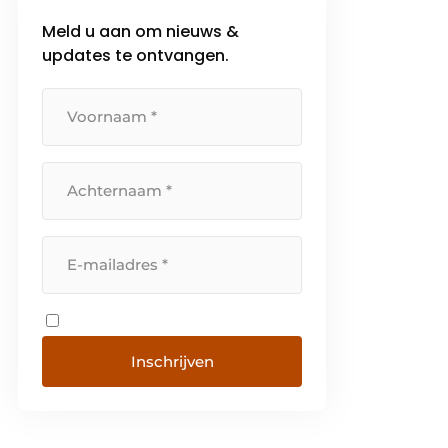
Meld u aan om nieuws &
updates te ontvangen.
Inschrijven