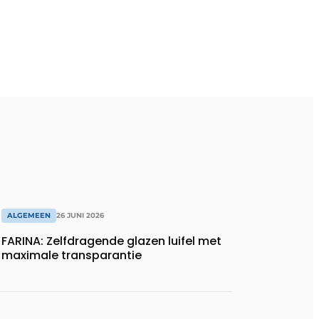
ALGEMEEN
26 JUNI 2026
FARINA: Zelfdragende glazen luifel met
maximale transparantie